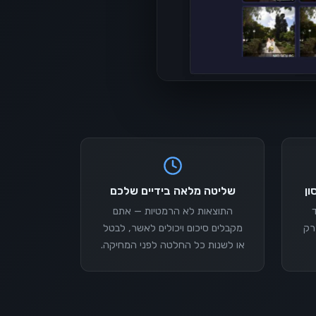
ון
שליטה מלאה בידיים שלכם
ד
התוצאות לא הרמטיות — אתם
רק
מקבלים סיכום ויכולים לאשר, לבטל
או לשנות כל החלטה לפני המחיקה.