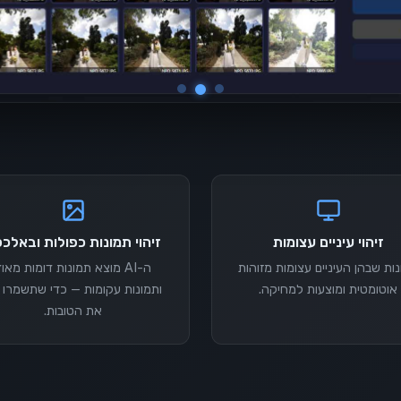
זיהוי עיניים עצומות
זיהוי תמונות כפולות ובאלכס
ות שבהן העיניים עצומות מזוהות
ה-AI מוצא תמונות דומות מאו
אוטומטית ומוצעות למחיקה.
ותמונות עקומות — כדי שתשמרו 
את הטובות.