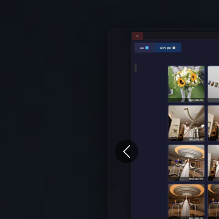
Previous