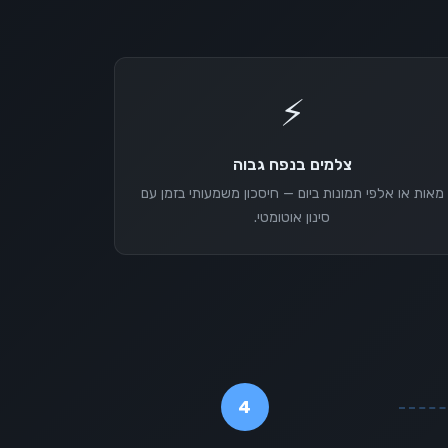
⚡
צלמים בנפח גבוה
מאות או אלפי תמונות ביום — חיסכון משמעותי בזמן עם
סינון אוטומטי.
4