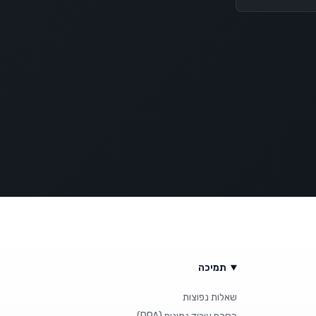
תמיכה
שאלות נפוצות