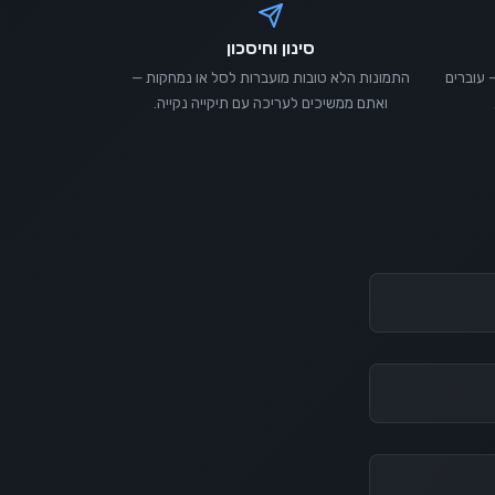
סינון וחיסכון
 עוברים
התמונות הלא טובות מועברות לסל או נמחקות —
ואתם ממשיכים לעריכה עם תיקייה נקייה.