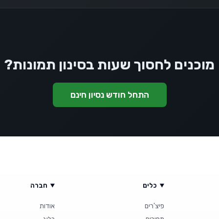
מוכנים לחסוך שעות בסינון תמונות?
התחל חודש נסיון חינם
כלים
חברה
פיצ'רים
אודות