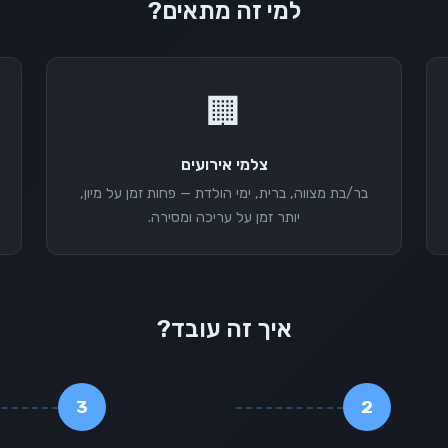
למי זה מתאים?
🏢
צלמי אירועים
בר/בת מצווה, ברית, ימי הולדת — פחות זמן על מיון,
יותר זמן על עריכה ומסירה.
איך זה עובד?
3
2