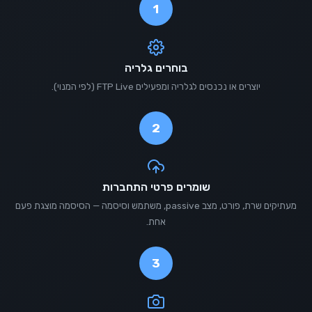
1
בוחרים גלריה
יוצרים או נכנסים לגלריה ומפעילים FTP Live (לפי המנוי).
2
שומרים פרטי התחברות
מעתיקים שרת, פורט, מצב passive, משתמש וסיסמה — הסיסמה מוצגת פעם
אחת.
3