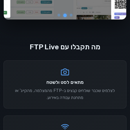
מה תקבלו עם FTP Live
מתאים לסט ולשטח
לצלמים שכבר שולחים קבצים ב-FTP מהמצלמה, מהקייג' או
מתחנת עבודה באירוע.