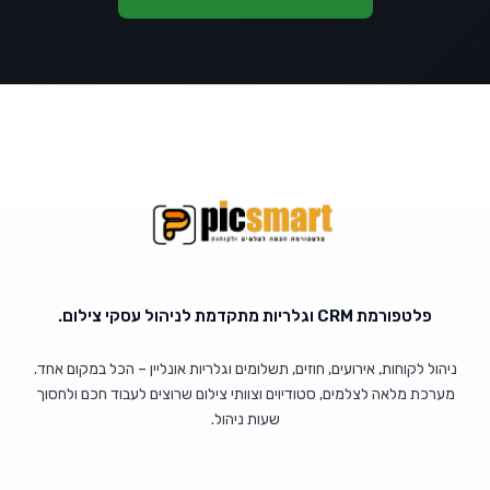
פלטפורמת CRM וגלריות מתקדמת לניהול עסקי צילום.
ניהול לקוחות, אירועים, חוזים, תשלומים וגלריות אונליין – הכל במקום אחד.
מערכת מלאה לצלמים, סטודיוים וצוותי צילום שרוצים לעבוד חכם ולחסוך
שעות ניהול.