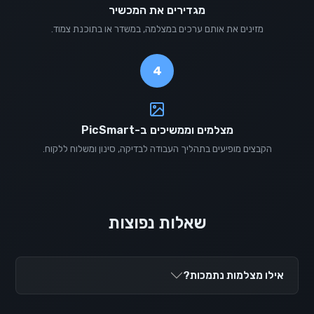
מגדירים את המכשיר
מזינים את אותם ערכים במצלמה, במשדר או בתוכנת צמוד.
4
מצלמים וממשיכים ב-PicSmart
הקבצים מופיעים בתהליך העבודה לבדיקה, סינון ומשלוח ללקוח.
שאלות נפוצות
אילו מצלמות נתמכות?