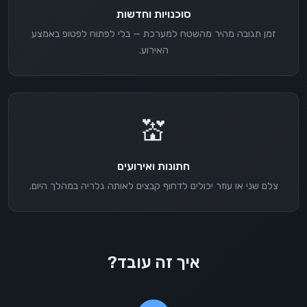
סוכנויות וחדשות
זמן תגובה מהיר מהשטח למערכת — בלי לפתוח לפטופ באמצע
האירוע.
💒
חתונות ואירועים
צלם שני או עוזר יכולים לדחוף קבצים לאותה גלריה במהלך היום.
איך זה עובד?