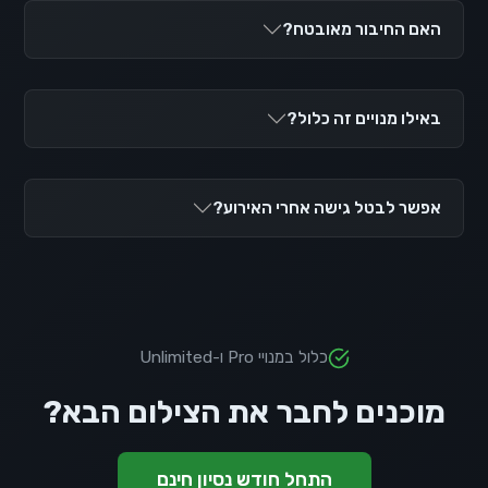
האם החיבור מאובטח?
באילו מנויים זה כלול?
אפשר לבטל גישה אחרי האירוע?
כלול במנויי Pro ו-Unlimited
מוכנים לחבר את הצילום הבא?
התחל חודש נסיון חינם