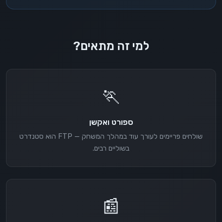
למי זה מתאים?
🏃
ספורט ואקשן
שולחים פריימים לעורך עוד במהלך המשחק — FTP הוא סטנדרט
בשוליים רבים.
📰