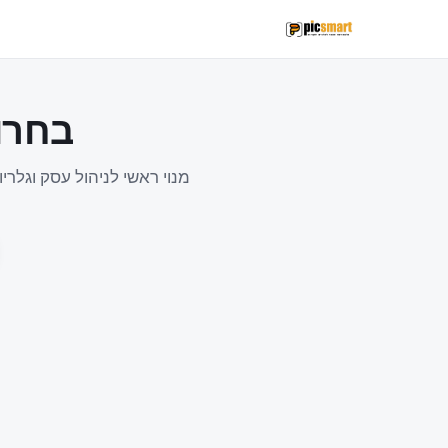
בחרו
מנוי ראשי לניהול עסק וגלר