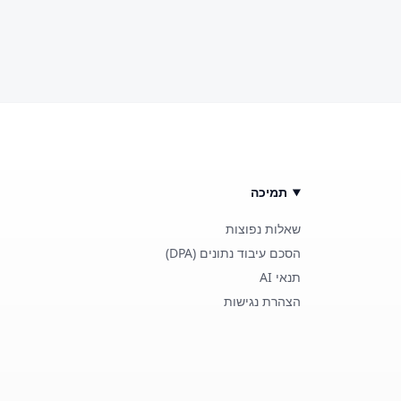
תמיכה
שאלות נפוצות
הסכם עיבוד נתונים (DPA)
תנאי AI
הצהרת נגישות