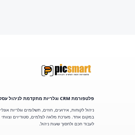
פלטפורמת CRM וגלריות מתקדמת לניהול עסקי צילום.
ניהול לקוחות, אירועים, חוזים, תשלומים וגלריות אונליי
במקום אחד. מערכת מלאה לצלמים, סטודיוים וצוותי צ
לעבוד חכם ולחסוך שעות ניהול.