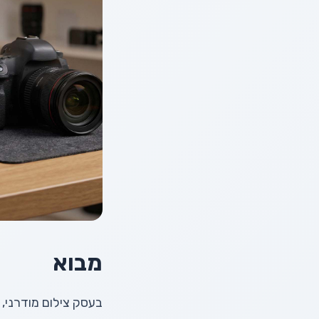
מבוא
בעסק צילום מודרני,