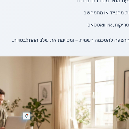
ת מחיר מסודרת וברורה
ות מהנייד או מהמחשב
סריקות, אין וואטסאפ
הצעה להסכמה רשמית – ומסיימת את שלב ההתלבטויות.