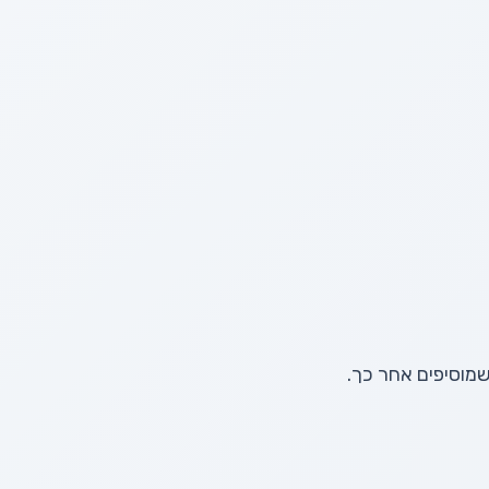
מוסיפים אחר כך.