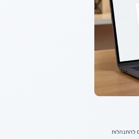
ס להתנהלות