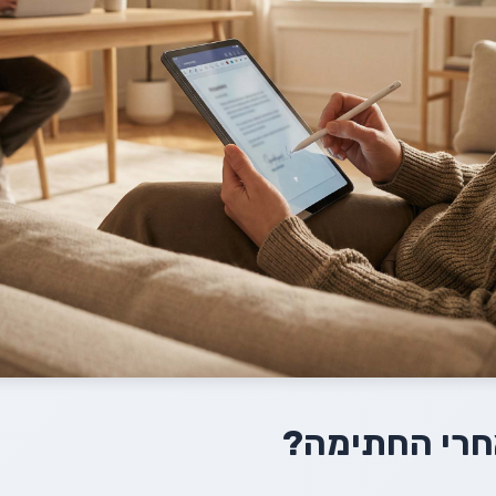
חרי החתימה?