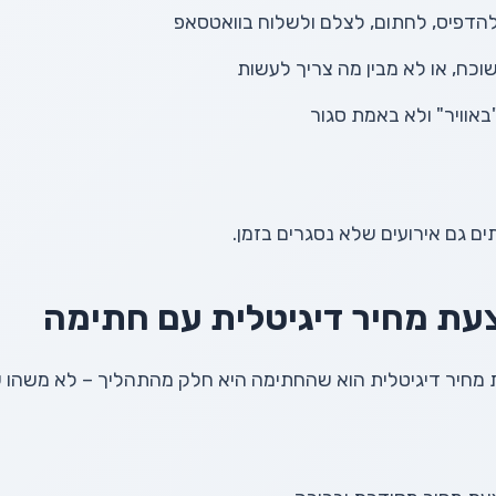
דפיס, לחתום, לצלם ולשלוח בוואטסאפ
כח, או לא מבין מה צריך לעשות
"באוויר" ולא באמת סגור
תים גם אירועים שלא נסגרים בזמן.
עת מחיר דיגיטלית עם חתימה
 מחיר דיגיטלית הוא שהחתימה היא חלק מהתהליך – לא משהו ש