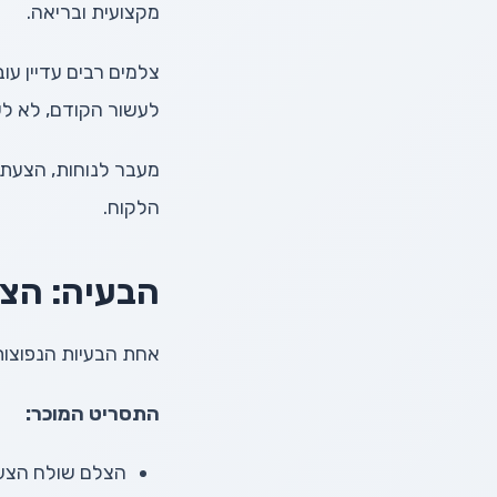
מקצועית ובריאה.
לעשור הקודם, לא לע
מעבר לנוחות, הצעת מ
הלקוח.
הבעיה: הצ
אחת הבעיות הנפוצות
התסריט המוכר:
הצלם שולח הצעת מחיר