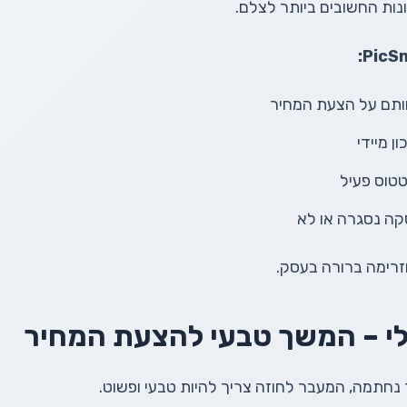
נות החשובים ביותר לצלם.
ותם על הצעת המחיר
 מיידי
טטוס פעיל
קה נסגרה או לא
 וזרימה ברורה בעסק.
לי – המשך טבעי להצעת המחיר
חתמה, המעבר לחוזה צריך להיות טבעי ופשוט.