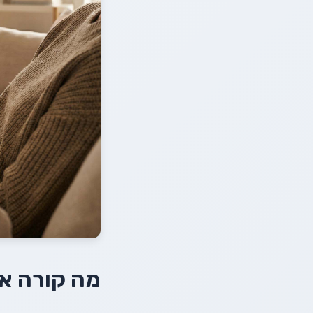
מה קורה א