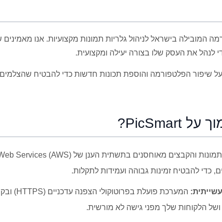
מה המובילה בישראל לניהול גלריות תמונות מקצועיות. אנו מאמינים ש
 לנהל את העסק שלו בצורה יעילה ומקצועית.
על שיפור הפלטפורמה והוספת תכונות חדשות כדי להבטיח שהצלמים ש
PicSmar?
ם, כדי להבטיח זמינות גבוהה ועמידות לתקלות.
שייתית:
המערכת פועלת ב
ושל הלקוחות שלך מפני גישה לא מורשית.