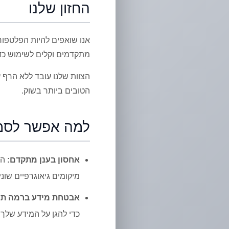
החזון שלנו
אנו שואפים להיות הפלטפור
מתקדמים וקלים לשימוש כדי
הצוות שלנו עובד ללא הרף 
הטובים ביותר בשוק.
למה אפשר לסמוך על t
אחסון בענן מתקדם:
מיקומים גיאוגרפיים שוני
אבטחת מידע ברמה תע
כדי להגן על המידע שלך 