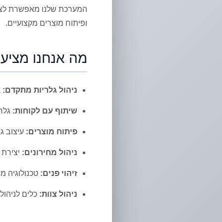
המערכת שלנו מאפשרת לצלמי
ופיתוח מוצרים מקצועיים.
מה אנחנו מציעי
ניהול גלריות מתקדם:
א
שיתוף עם לקוחות:
גלר
פיתוח מוצרים:
עיצוב ג
ניהול מחירונים:
יצירת 
זיהוי פנים:
טכנולוגיה מ
ניהול צוות:
כלים לניהול