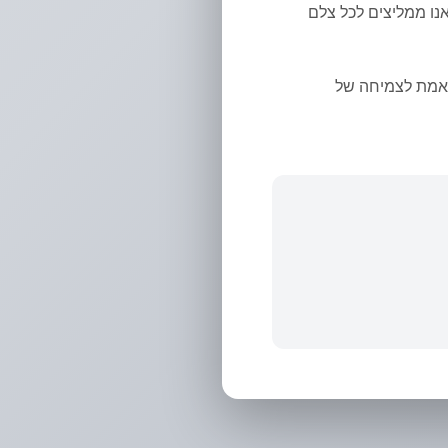
אנו ממליצים לכל צלם
תאמת לצמיחה של