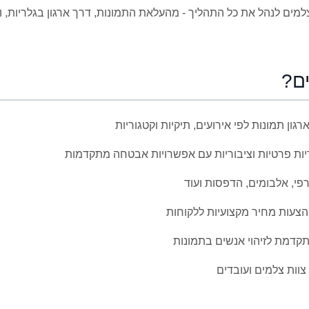
ם לנהל את כל התהליך - מהעלאת התמונות, דרך ארגון בגלריות, ו
ם?
רגון תמונות לפי אירועים, תיקיות וקטגוריות
יות פרטיות וציבוריות עם אפשרויות אבטחה מתקדמות
רפי, אלבומים, הדפסות ועוד
הצעות מחיר מקצועיות ללקוחות
תקדמת לזיהוי אנשים בתמונות
 צוות צלמים ועובדים