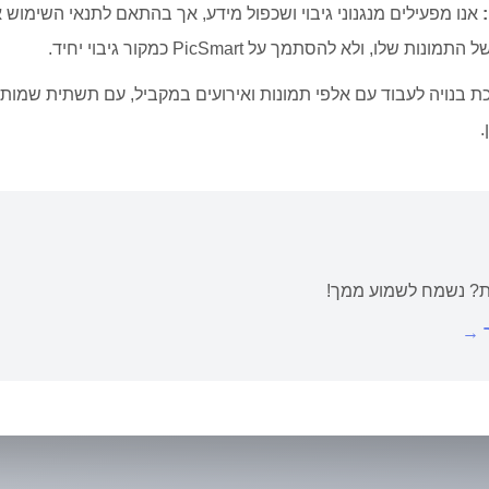
אנו מפעילים מנגנוני גיבוי ושכפול מידע, אך בהתאם לתנאי השימוש 
 שלו, ולא להסתמך על PicSmart כמקור גיבוי יחיד.
 בנויה לעבוד עם אלפי תמונות ואירועים במקביל, עם תשתית שמו
.
ת? נשמח לשמוע ממך!
→