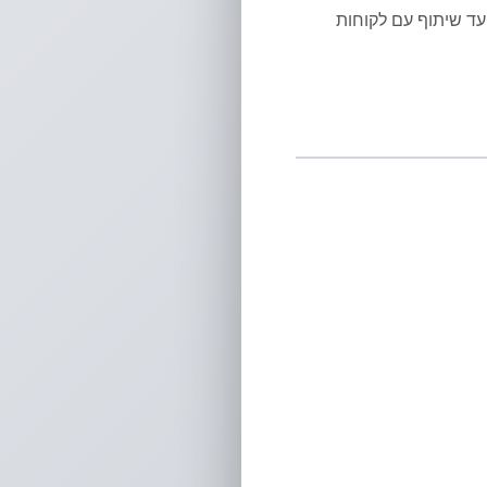
עד שיתוף עם לקוחות